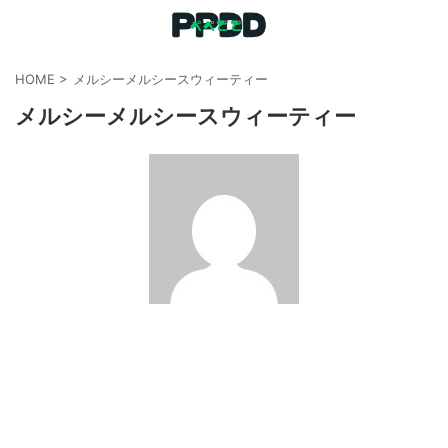
HOME
>
メルシーメルシースウィーティー
メルシーメルシースウィーティー