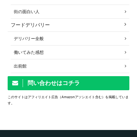
街の面白い人
フードデリバリー
デリバリー全般
働いてみた感想
出前館
問い合わせはコチラ
このサイトはアフィリエイト広告（Amazonアソシエイト含む）を掲載していま
す。