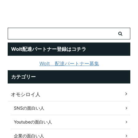
Wolt配達パートナー登録はコチラ
Wolt 配達パートナー募集
カテゴリー
オモシロイ人
SNSの面白い人
Youtubeの面白い人
企業の面白い人