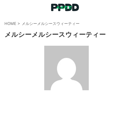
HOME
>
メルシーメルシースウィーティー
メルシーメルシースウィーティー