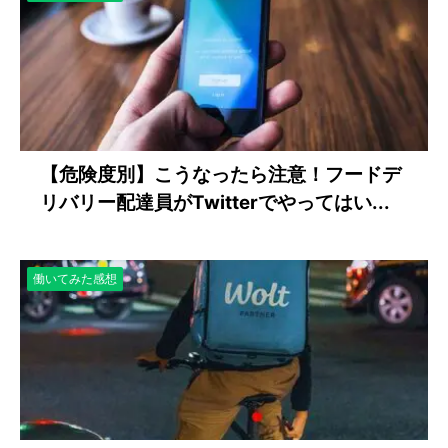
【危険度別】こうなったら注意！フードデ
リバリー配達員がTwitterでやってはい...
働いてみた感想