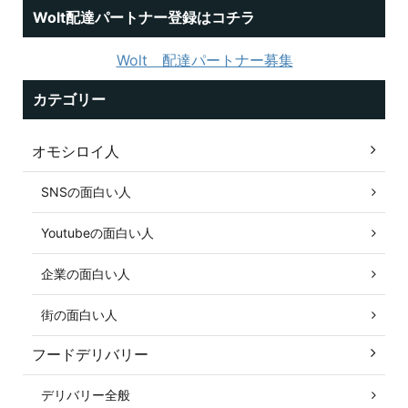
Wolt配達パートナー登録はコチラ
Wolt 配達パートナー募集
カテゴリー
オモシロイ人
SNSの面白い人
Youtubeの面白い人
企業の面白い人
街の面白い人
フードデリバリー
デリバリー全般