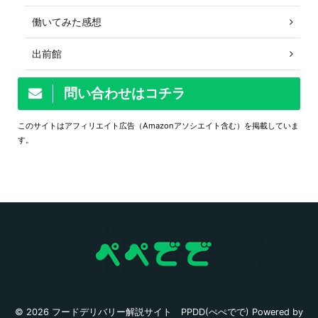
働いてみた感想
出前館
問い合わせはコチラ
このサイトはアフィリエイト広告（Amazonアソシエイト含む）を掲載していま
す。
© 2026 フードデリバリー解説サイト PPDD(ぺぺでで) Powered by