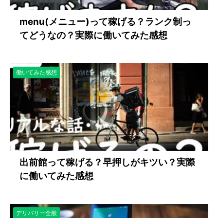
menu(メニュー)って稼げる？ランク制っ
てどうなの？実際に働いてみた感想
働いてみた感想
出前館って稼げる？早押しがキツい？実際
に働いてみた感想
デリバリー全般