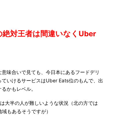
絶対王者は間違いなくUber
な意味合いで見ても、今日本にあるフードデリ
いけるサービスはUber Eats位のもんで、出
ケるかもレベル。
くのは大半の人が難しいような状況（北の方では
る地域もあるそうですが）