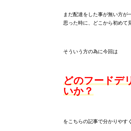
まだ配達をした事が無い方が
思った時に、どこから初めて
そういう方の為に今回は
どのフードデ
いか？
をこちらの記事で分かりやす