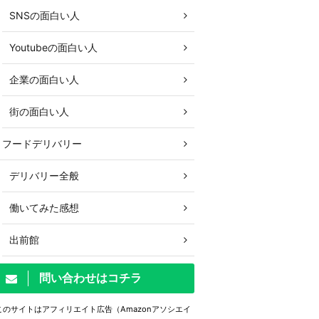
SNSの面白い人
Youtubeの面白い人
企業の面白い人
街の面白い人
フードデリバリー
デリバリー全般
働いてみた感想
出前館
問い合わせはコチラ
このサイトはアフィリエイト広告（Amazonアソシエイ