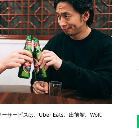
ービスは、Uber Eats、出前館、Wolt、