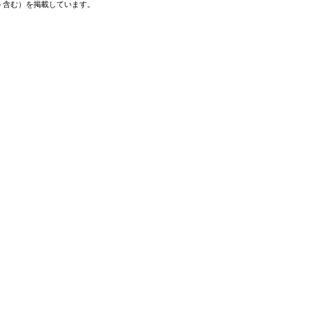
ト含む）を掲載しています。