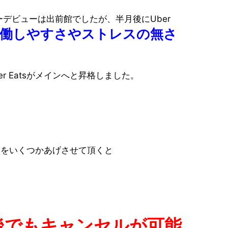
デビューは出前館でしたが、半月後にUber
働しやすさやストレスの無さ
r Eatsがメインへと昇格しました。
い理由をいくつかあげさせて頂くと
後でもキャンセルが可能