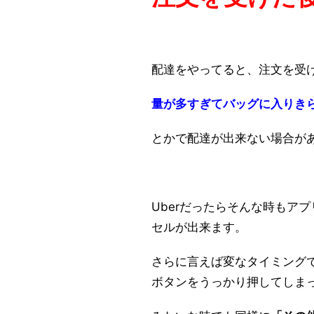
配達をやってると、注文を受
量が多すぎてバッグに入りき
とかで配達が出来ない場合が
Uberだったらそんな時もア
セルが出来ます。
さらに言えば変なタイミング
ボタンをうっかり押してしま