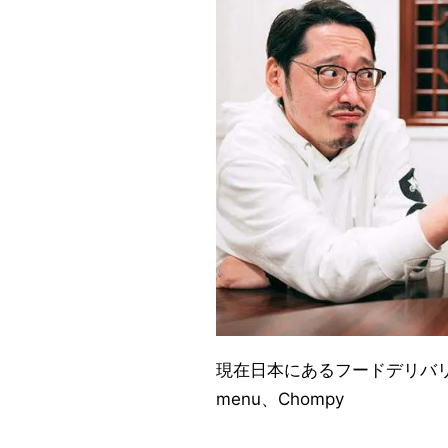
現在日本にあるフードデリバリーサ
menu、Chompy