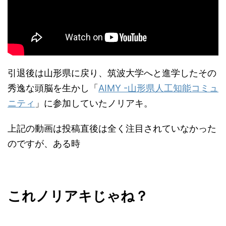
引退後は山形県に戻り、筑波大学へと進学したその
秀逸な頭脳を生かし「
AIMY -山形県人工知能コミュ
ニティ
」に参加していたノリアキ。
上記の動画は投稿直後は全く注目されていなかった
のですが、ある時
これノリアキじゃね？