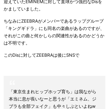
迎えていたEMINEMに対して直球かつ強烈なDisを
かましていました。
ちなみにZEEBRAがメンバーであるラップグループ
「キングギドラ」にも同名の楽曲があるのですが、
それがこの曲と何かしらの関連性があるのかどうか
は不明です。
このDisに対してZEEBRAは後にSNSで
「東京生まれヒップホップ育ち」は我ながら
本当に息が長いなーと思うが「エミネム、ジ
ブラも全部フェイク」も中々しぶといよねw