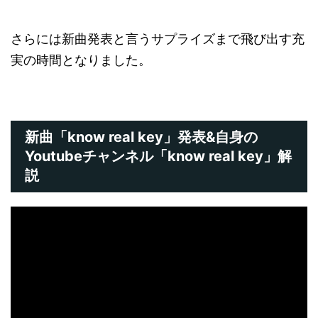
さらには新曲発表と言うサプライズまで飛び出す充
実の時間となりました。
新曲「know real key」発表&自身の
Youtubeチャンネル「know real key」解
説