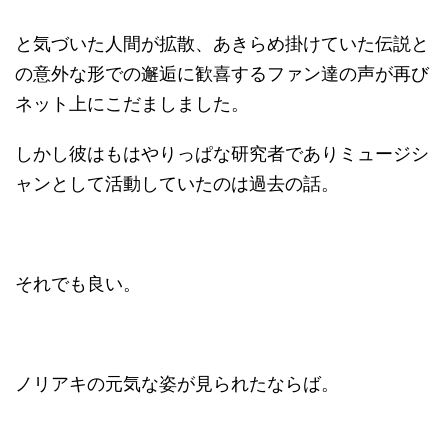
と気づいた人間が拡散、あきらめ掛けていた伝説と
の意外な形での邂逅に歓喜するファン達の声が再び
ネット上にこだましました。
しかし彼はもはやりっぱな研究者でありミュージシ
ャンとして活動していたのは過去の話。
それでも良い。
ノリアキの元気な姿が見られたならば。