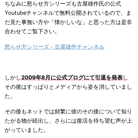
ちなみに怒らせ方シリーズも古屋雄作氏の公式
Youtubeチャンネルで無料公開されているので、ま
だ見た事無い方や「懐かしいな」と思った方は是非
合わせてご覧下さい。
怒らせ方シリーズ - 古屋雄作チャンネル
しかし
2009年8月に公式ブログにて引退を発表
し
その後はすっぱりとメディアから姿を消していまし
た。
その後もネットでは頻繁に彼のその後について知り
たがる物が続出し、さらには復活を待ち望む声が上
がっていました。