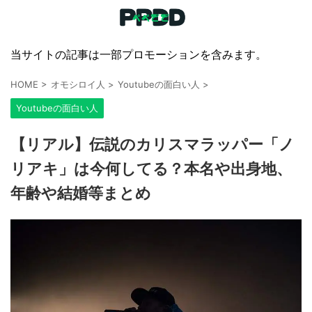
当サイトの記事は一部プロモーションを含みます。
HOME
>
オモシロイ人
>
Youtubeの面白い人
>
Youtubeの面白い人
【リアル】伝説のカリスマラッパー「ノ
リアキ」は今何してる？本名や出身地、
年齢や結婚等まとめ