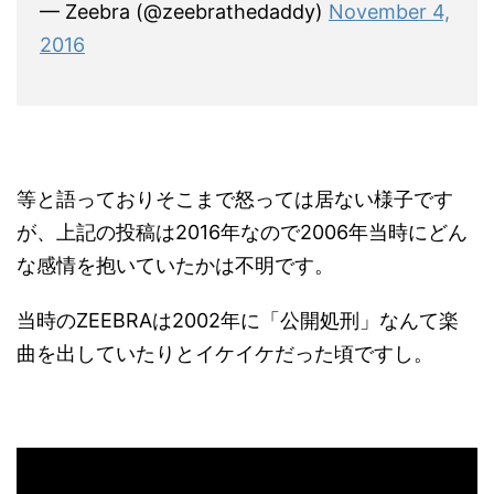
— Zeebra (@zeebrathedaddy)
November 4,
2016
等と語っておりそこまで怒っては居ない様子です
が、上記の投稿は2016年なので2006年当時にどん
な感情を抱いていたかは不明です。
当時のZEEBRAは2002年に「公開処刑」なんて楽
曲を出していたりとイケイケだった頃ですし。