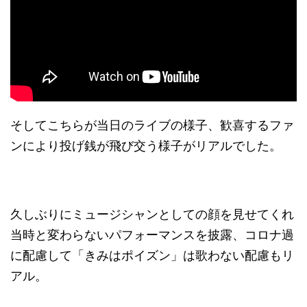
そしてこちらが当日のライブの様子、歓喜するファ
ンにより投げ銭が飛び交う様子がリアルでした。
久しぶりにミュージシャンとしての顔を見せてくれ
当時と変わらないパフォーマンスを披露、コロナ過
に配慮して「きみはポイズン」は歌わない配慮もリ
アル。