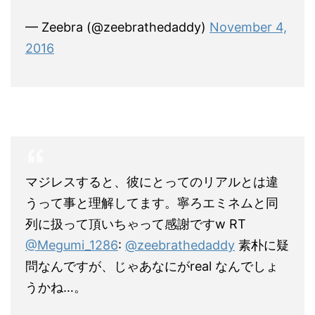
— Zeebra (@zeebrathedaddy)
November 4,
2016
マジレスすると、彼にとってのリアルとは違
うって事と理解してます。寧ろエミネムと同
列に扱って頂いちゃって感謝ですw RT
@Megumi_1286
:
@zeebrathedaddy
素朴に疑
問なんですが、じゃあなにがreal なんでしょ
うかね…。