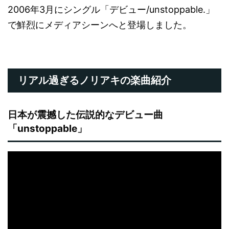
2006年3月にシングル「デビュー/unstoppable.」
で鮮烈にメディアシーンへと登場しました。
リアル過ぎるノリアキの楽曲紹介
日本が震撼した伝説的なデビュー曲
「unstoppable」