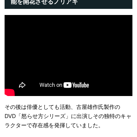
能を開花させるノリアキ
その後は俳優としても活動、古屋雄作氏製作の
DVD「怒らせ方シリーズ」に出演しその独特のキャ
ラクターで存在感を発揮していました。