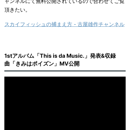
ャンネルにて無料公開されているので合わせてご覧
頂きたい。
スカイフィッシュの捕まえ方 - 古屋雄作チャンネル
1stアルバム「
This is da Music.
」発表&収録
曲「きみはポイズン」MV公開