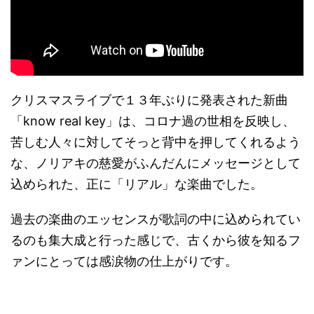
クリスマスライブで１３年ぶりに発表された新曲
「know real key」は、コロナ過の世相を反映し、
苦しむ人々に対してそっと背中を押してくれるよう
な、ノリアキの慈愛がふんだんにメッセージとして
込められた、正に「リアル」な楽曲でした。
過去の楽曲のエッセンスが歌詞の中に込められてい
るのも集大成と行った感じで、古くから彼を知るフ
ァンにとっては感涙物の仕上がりです。