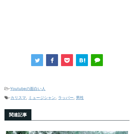
-
Youtubeの面白い人
-
カリスマ
,
ミュージシャン
,
ラッパー
,
男性
関連記事