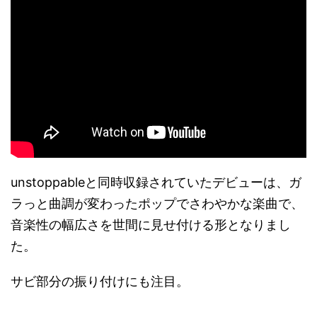
unstoppableと同時収録されていたデビューは、ガ
ラっと曲調が変わったポップでさわやかな楽曲で、
音楽性の幅広さを世間に見せ付ける形となりまし
た。
サビ部分の振り付けにも注目。