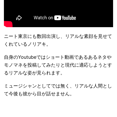
ニート東京にも数回出演し、リアルな素顔を見せて
くれているノリアキ。
自身のYoutubeではショート動画であるあるネタや
モノマネを投稿してみたりと現代に適応しようとす
るリアルな姿が見られます。
ミュージシャンとしてでは無く、リアルな人間とし
て今後も彼から目が話せません。