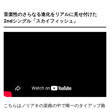
音楽性のさらなる進化をリアルに見せ付けた
2ndシングル「スカイフィッシュ」
こちらはノリアキの楽曲の中で唯一のタイアップ曲