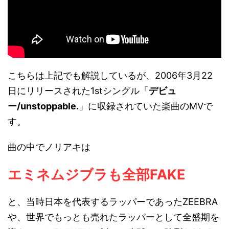
こちらは上記でも解説しているが、2006年3月22
日にリリースされた1stシングル「
デビュ
ー/unstoppable.
」に収録されていた楽曲のMVで
す。
曲の中でノリアキは
エミネムジブラも全部FAKE
と、当時日本を代表するラッパーであったZEEBRA
や、世界でもっとも売れたラッパーとして全盛期を