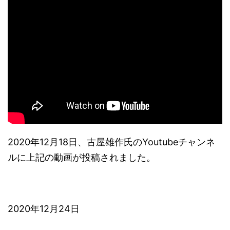
2020年12月18日、古屋雄作氏のYoutubeチャンネ
ルに上記の動画が投稿されました。
2020年12月24日