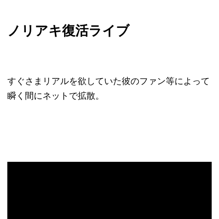
ノリアキ復活ライブ
すぐさまリアルを欲していた彼のファン等によって
瞬く間にネットで拡散。