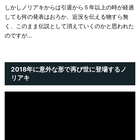
しかしノリアキからは引退から５年以上の時が経過
しても何の発表はおろか、近況を伝える物すら無
く、このまま伝説として消えていくのかと思われた
のですが…
2018年に意外な形で再び世に登場するノ
リアキ