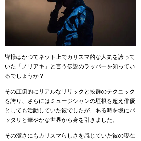
皆様はかつてネット上でカリスマ的な人気を誇って
いた「ノリアキ」と言う伝説のラッパーを知ってい
るでしょうか？
その圧倒的にリアルなリリックと抜群のテクニック
を誇り、さらにはミュージシャンの垣根を超え俳優
としても活動していた彼でしたが、ある時を境にパ
ッタリと華やかな世界から身を引きました。
その潔さにもカリスマらしさを感じていた彼の現在