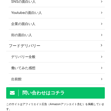
SNSの面白い人
Youtubeの面白い人
企業の面白い人
街の面白い人
フードデリバリー
デリバリー全般
働いてみた感想
出前館
問い合わせはコチラ
このサイトはアフィリエイト広告（Amazonアソシエイト含む）を掲載していま
す。